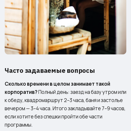
Часто задаваемые вопросы
Сколько времени в целом занимает такой
корпоратив?
Полный день: заезд на базу утром или
к обеду, квадромаршрут 2–3 часа, баня и застолье
вечером — 3–4 часа. Итого закладывайте 7–9 часов,
если хотите без спешки пройти обе части
программы.