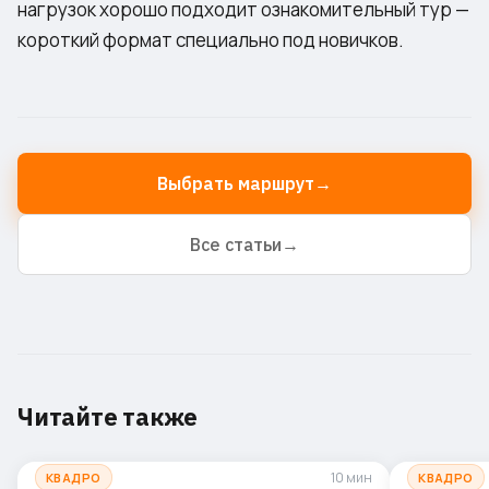
нагрузок хорошо подходит
ознакомительный тур
—
короткий формат специально под новичков.
Выбрать маршрут
→
Все статьи
→
Читайте также
10 мин
КВАДРО
КВАДРО