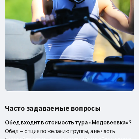
Часто задаваемые вопросы
Обед входит в стоимость тура «Медовеевка»?
Обед — опция по желанию группы, а не часть