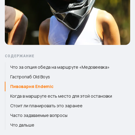
СОДЕРЖАНИЕ
Что за опция обеда на маршруте «Медовеевка»
Гастропаб Old Boys
Пивоварня Endemic
Когда в маршруте есть место для этой остановки
Стоит ли планировать это заранее
Часто задаваемые вопросы
Что дальше