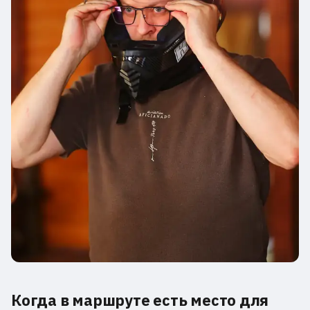
Когда в маршруте есть место для